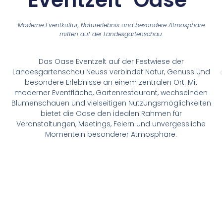
Moderne Eventkultur, Naturerlebnis und besondere Atmosphäre
mitten auf der Landesgartenschau.
Das Oase Eventzelt auf der Festwiese der
Landesgartenschau Neuss verbindet Natur, Genuss und
besondere Erlebnisse an einem zentralen Ort. Mit
moderner Eventfläche, Gartenrestaurant, wechselnden
Blumenschauen und vielseitigen Nutzungsmöglichkeiten
bietet die Oase den idealen Rahmen für
Veranstaltungen, Meetings, Feiern und unvergessliche
Momentein besonderer Atmosphäre.